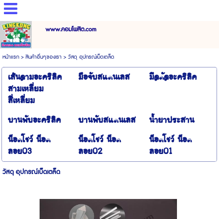
www.คอมโพสิต.com
หน้าแรก
>
สินค้าอื่นๆของเรา
>
วัสดุ อุปกรณ์เบ็ดเตล็ด
เส้นดามอะคริลิค
มือจับสแตนเลส
มีดตัดอะคริลิค
สามเหลี่ยม
สี่เหลี่ยม
บานพับอะคริลิค
บานพับสแตนเลส
น้ำยาประสาน
น็อตโชว์ น็อต
น็อตโชว์ น็อต
น็อตโชว์ น็อต
ลอย03
ลอย02
ลอย01
วัสดุ อุปกรณ์เบ็ดเตล็ด