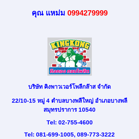
คุณ แหม่ม
0994279999
บริษัท คิงพาวเวอร์โพลีกล๊าส จำกัด
22/10-15 หมู่ 4 ตำบลบางพลีใหญ่ อำเภอบางพลี
สมุทรปราการ 10540
Tel: 02-755-4600
Tel: 081-699-1005
, 089-773-3222