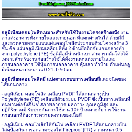
อลูมิเนียมคอมโพสิตเหมาะสำหรับใช้ในงานโครงสร้างผนัง
งาน
ตกแต่งอาคารทั้งภายในและภายนอก ที่แตกต่างกันได้ ด้วยมีสี
และลวดลายหลายแบบ
แผ่นคอมโพสิตประกอบด้วยโครงสร้าง 3
ชั้น คือ แผ่นอลูมิเนียมเคลือบสีทั้ง 2 ด้านยึดติดกับแกนกลางทำ
จาก
polyethylene (PE)
ข้อดีคือมีนำหนักเบา สามารถดัดโค้งได้
เหมาะสำหรับงานก่อสร้างใช้ได้ทั้งงานตกแต่งภายในและ
ภายนอกอาคาร ใช้หุ้มภายนอกอาคาร หุ้มเสา ทำป้าย ตัวแผ่นอลู
มิเนียมหนาประมาณ 0.21
-
0.50 มม.
อลูมิเนียมคอมโพสิตมี แบ่งตามระบบการเคลือบสี
และชนิดของ
ไส้แกนกลาง
- อลูมิเนียม คอมโพสิต เคลือบ
PVDF
ไส้แกนกลางเป็น
Polyethylene (PE)
เคลือบสีด้วยระบบ
PVDF
ซึ่งเป็นสารเคลือบที่
ทนทานต่อรังสี
UV
สภาพอากาศ มลภาวะ อุณหภูมิสูง และ
ปฏิกิริยาเคมี รับประกันการใช้งาน 10+ ปี เหมาะกับการใช้งาน
ภายนอกที่ต้องการความคงทนของเนื้อสี
- อลูมิเนียม คอมโพสิตไส้กันไฟ เคลือบ
PVDF
ไส้แกนกลางเป็น
วัสดุป้องกันการลุกลามของไฟ
Fireproof (FR)
ความหนา 0.5