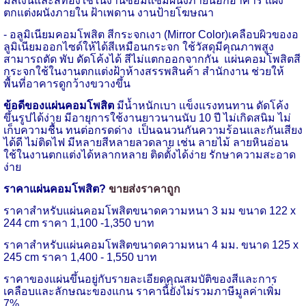
มีสีเงินและสีทองใช้ในงานซ่อมแซมผนังภายนอกอาคาร แผง
ตกแต่งผนังภายใน ฝ้าเพดาน งานป้ายโฆษณา
- อลูมิเนียมคอมโพสิต สีกระจกเงา (
Mirror Color)
เคลือบผิวของอ
ลูมิเนียมออกไซด์ให้ได้สีเหมือนกระจก ใช้วัสดุมีคุณภาพสูง
สามารถตัด พับ ดัดโค้งได้ สีไม่แตกออกจากกัน
แผ่นคอมโพสิตสี
กระจกใช้ในงานตกแต่งฝ้าห้างสรรพสินค้า สำนักงาน ช่วยให้
พื้นที่อาคารดูกว้างขวางขึ้น
ข้อดีของแผ่นคอมโพสิต
มีน้ำหนักเบา แข็งแรงทนทาน ดัดโค้ง
ขึ้นรูปได้ง่าย มีอายุการใช้งานยาวนานนับ 10 ปี ไม่เกิดสนิม ไม่
เก็บความชื้น ทนต่อกรดด่าง
เป็นฉนวนกันความร้อนและกันเสียง
ได้ดี ไม่ติดไฟ มีหลายสีหลายลวดลาย เช่น ลายไม้ ลายหินอ่อน
ใช้ในงานตกแต่งได้หลากหลาย ติดตั้งได้ง่าย รักษาความสะอาด
ง่าย
ราคาแผ่นคอมโพสิต
?
ขายส่งราคาถูก
ราคาสำหรับแผ่นคอมโพสิตขนาดความหนา
3
มม ขนาด 12
2 x
244
cm
ราคา 1
,1
0
0 -1,3
50 บาท
ราคาสำหรับแผ่นคอมโพสิตขนาดความหนา 4 มม. ขนาด 12
5 x
24
5 cm
ราคา 1
,4
00 - 1
,5
50 บาท
ราคาของแผ่นขึ้นอยู่กับรายละเอียดคุณสมบัติของสีและการ
เคลือบและลักษณะของแกน
ราคานี้ยังไม่รวมภาษีมูลค่าเพิ่ม
7%