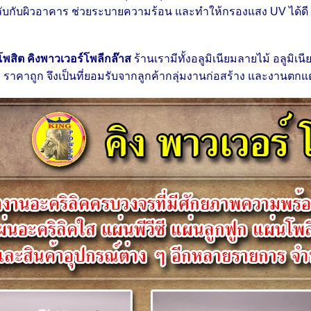
สลับกับผิวอาคาร ช่วยระบายความร้อน และทำให้กรองแสง UV ได้ด
โพสิต
คิงพาวเวอร์โพลีกล๊าส
ร้าน
เรามีทั้งอลูมิเนียมลายไม้ อลูมิ
ง ราคาถูก จึงเป็นที่ยอมรับจากลูกค้ากลุ่มงานก่อสร้าง และงานตก