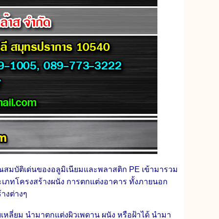
สมบัติเด่นของอลูมิเนียมและพลาสติก PE เข้ามารวม
ประเภทโครงสร้างผนัง การตกแต่งอาคาร ทั้งภายนอก
้างต่างๆ
เหลี่ยม นำมาตกแต่งผิวเพดาน ผนัง หรือฝ้าได้ นำมา