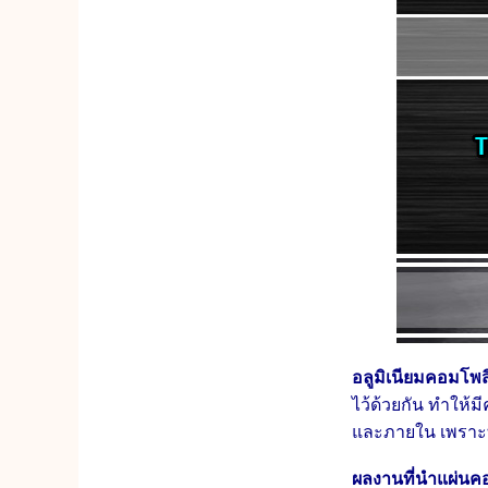
อลูมิเนียมคอมโพ
ไว้ด้วยกัน ทำให้
และภายใน เพราะ
ผลงานที่นำแผ่น