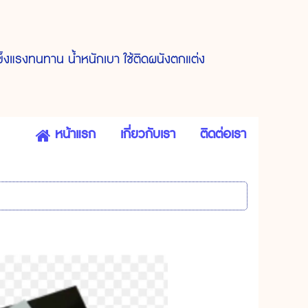
งแรงทนทาน น้ำหนักเบา ใช้ติดผนังตกแต่ง
หน้าแรก
เกี่ยวกับเรา
ติดต่อเรา