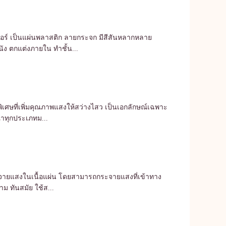
ลเลอร์ เป็นแผ่นพลาสติก ลายกระจก มีสีสันหลากหลาย
 ตกแต่งภายใน ทำชั้น...
ิเศษที่เพิ่มคุณภาพแสงให้สว่างไสว เป็นเอกลักษณ์เฉพาะ
ณาทุกประเภทม...
ระจายแสงในเนื้อแผ่น โดยสามารถกระจายแสงที่เข้าทาง
ม ทันสมัย ใช้ส...