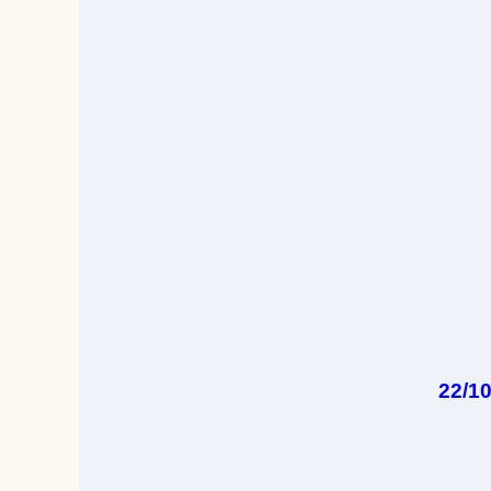
22/10