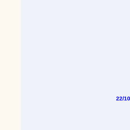
22/10