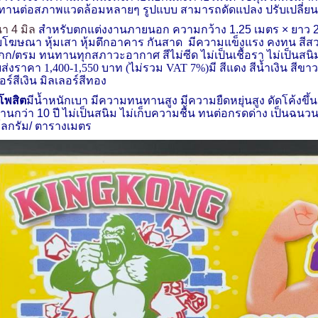
านต่อสภาพแวดล้อมหลายๆ รูปแบบ สามารถดัดแปลง ปรับเปลี่ยนรูป
า 4 มิล
สำหรับตกแต่งงานภายนอก ความกว้าง 1.25 เมตร × ยาว
ายโฆษณา หุ้มเสา หุ้มตึกอาคาร กันสาด มีความแข็งแรง คงทน สีสวย
กก/ตรม ทนทานทุกสภาวะอากาศ สีไม่ซีด ไม่เป็นเชื้อรา ไม่เป็นสนิม
ส่งราคา 1
,
400-1
,
550 บาท (ไม่รวม
VAT
7%)มี สีแดง สีน้ำเงิน สีขาว
อร์สีเงิน มิลเลอร์สีทอง
โพสิต
มีน้ำหนักเบา มีความทนทานสูง
มีความยืดหยุ่นสูง ดัดโค้งขึ
นกว่า 10 ปี ไม่เป็นสนิม ไม่เก็บความชื้น ทนต่อกรดด่าง เป็นฉนวน
โลกรัม/ ตารางเมตร