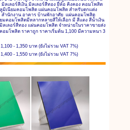
ร์ มิลเลอร์สีเงิน มิลเลอร์สีทอง ยี่ห้อ คิงคอง คอมโพสิต
อลูมิเนียมคอมโพสิต แผ่นคอมโพสิต สำหรับตกแต่ง
รถ สำนักงาน อาคาร บ้านพักอาศัย แผ่นคอมโพสิต
นียมคอมโพสิตมีหลากหลายสีให้เลือก มี สีแดง สีน้ำเงิน
ีเงิน มิลเลอร์สีทอง แผ่นคอมโพสิต จำหน่ายในราคาขายส่ง
มคอมโพสิต ราคาถูก ราคาเริ่มต้น 1,100 มีความหนา 3
 1,100 - 1,350 บาท (ยังไม่รวม VAT 7%)
,400 - 1,550 บาท (ยังไม่รวม VAT 7%)