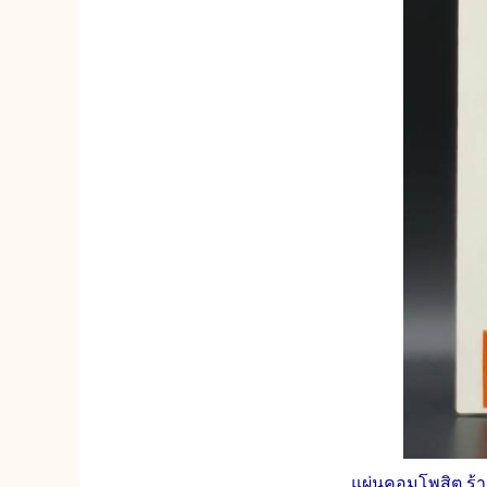
แผ่นคอมโพสิต ร้า