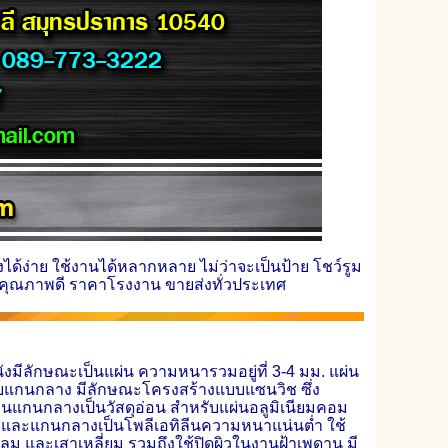
ได้ง่าย ใช้งานได้หลากหลาย ไม่ว่าจะเป็นป้าย โชว์รูม
าน คุณภาพดี ราคาโรงงาน
ขายส่งทั่วประเทศ
ังมีลักษณะเป็นแผ่น ความหนารวมอยู่ที่
3-4
มม. แผ่น
กับแกนกลาง มีลักษณะโครงสร้างแบบแซนวิช ซึ่ง
นแกนกลางเป็นวัสดุอ่อน สำหรับแผ่นอลูมิเนียมคอม
.ม. และแกนกลางเป็นโพลีเอทิลีนความหนาแน่นต่ำ
ใช้
ม และเสาเหลี่ยม รวมถึงใช้ปิดผิวในงานฝ้าเพดาน มี