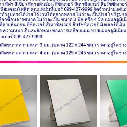
ขาว สีดำ สีเขียว สีลายหินอ่อน สีซิลเวอร์ สีเทาซิลเวอร์ สีบรัชซิลเวอ
ีเนียมคอมโพสิต คุณแหม่มที่เบอร์ 099-427-9999 จัดจำหน่ายแผ่น
ำรูปทรงได้ง่าย ใช้งานได้หลากหลาย ไม่ว่าจะเป็นป้าย โชว์รูม
ลือกซื้อหลายขนาด ไม่ว่าจะเป็น ขนาด 3 มิล หรือ 4 มิล แผ่นอลูมิเ
ว สีลายหินอ่อน สีซิลเวอร์ สีเทาซิลเวอร์ สีบรัชซิลเวอร์ มิลเลอร์ส
นาด ความหนา สี และลักษณะของการเคลือบแผ่น
ขายแผ่นอลูมิเนีย
ต่อเบอร์ 099-427-9999
สิตขนาดความหนา 3 มม. (ขนาด 122 x 244 ซม.) ราคาอยู่ในช่วง
ิตขนาดความหนา 4 มม. (ขนาด 125 x 245 ซม.) ราคาอยู่ในช่วง 1