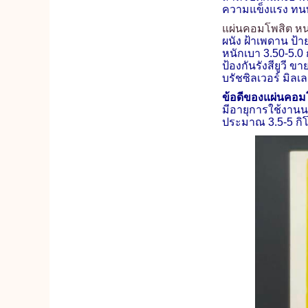
ความแข็งแรง ทนท
แผ่นคอมโพสิต หน
ผนัง ฝ้าเพดาน ป้
หนักเบา 3.50-5.0 
ป้องกันรังสียู
วี
ขาย
บรัชซิลเวอร์ มิลเล
ข้อดีของแผ่นคอม
มีอายุการใช้งานนา
ประมาณ 3.5
-
5 กิ