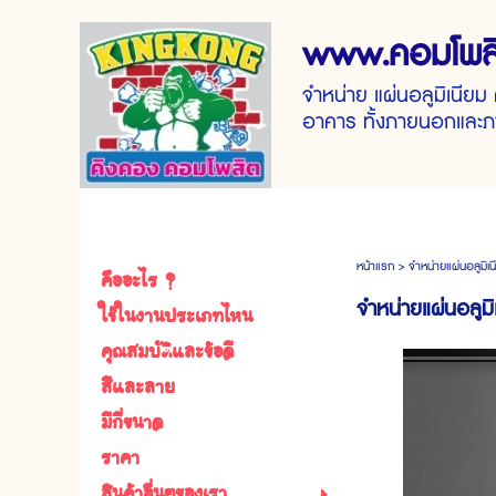
www.คอมโพส
จำหน่าย แผ่นอลูมิเนีย
อาคาร ทั้งภายนอกและ
หน้าแรก
>
จำหน่ายแผ่นอลูมิ
คืออะไร ?
จำหน่ายแผ่นอลูม
ใช้ในงานประเภทไหน
คุณสมบัติและข้อดี
สีและลาย
มีกี่ขนาด
ราคา
สินค้าอื่นๆของเรา